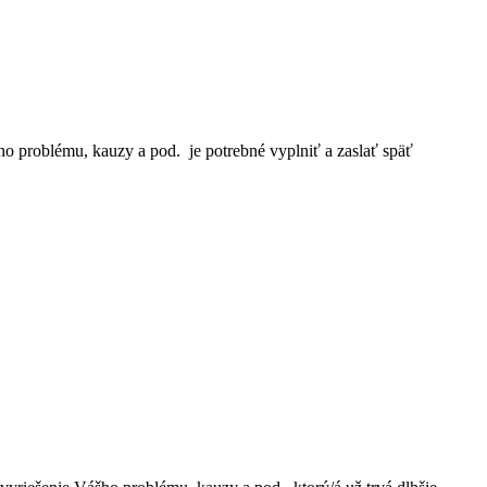
o problému, kauzy a pod. je potrebné vyplniť a zaslať späť